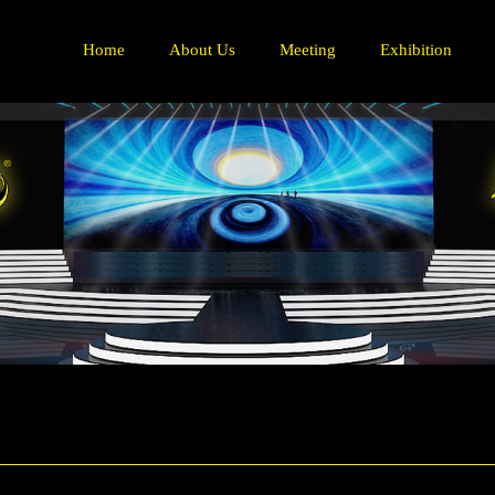
Home
About Us
Meeting
Exhibition