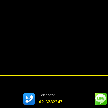
Telephone
02-3282247