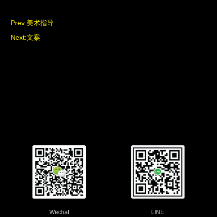
Prev:
美术指导
Next:
文案
Wechat
LINE