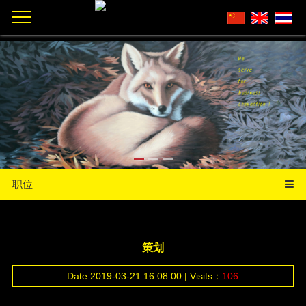
职位
策划
Date:2019-03-21 16:08:00 | Visits：
106