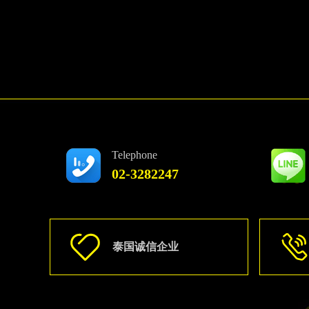
Telephone
02-3282247
泰国诚信企业