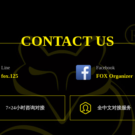
CONTACT US
Line
Facebook
fox.125
FOX Organizer
7×24小时咨询对接
全中文对接服务