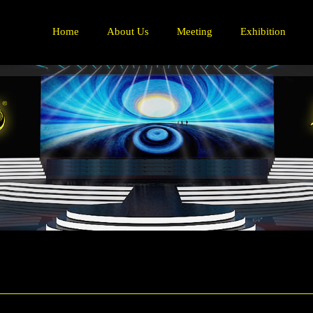
Home
About Us
Meeting
Exhibition