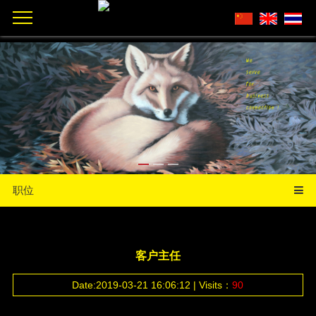
职位
客户主任
Date:2019-03-21 16:06:12 | Visits：
90