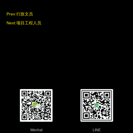
Prev:
行政文员
Next:
项目工程人员
Wechat
LINE