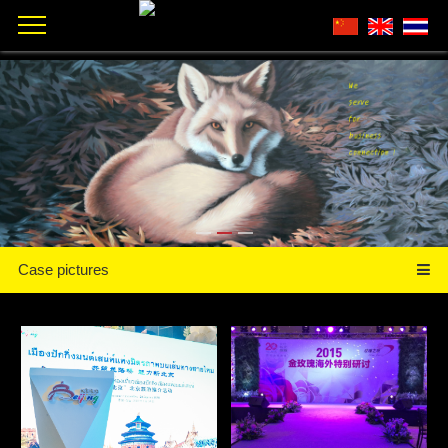
Case pictures