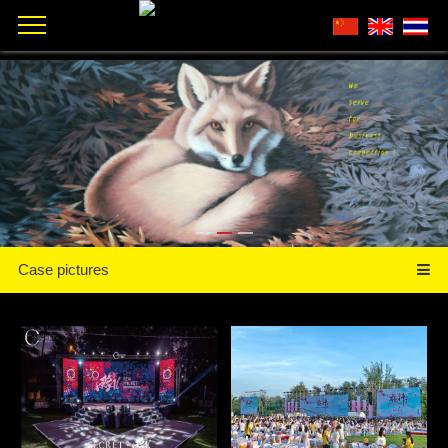
Case pictures