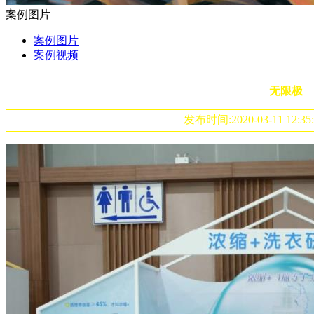
案例图片
案例图片
案例视频
无限极
发布时间:2020-03-11 12:3