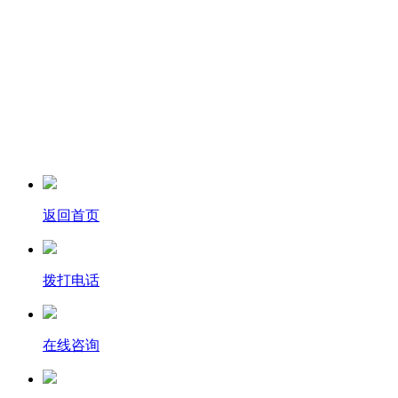
返回首页
拨打电话
在线咨询