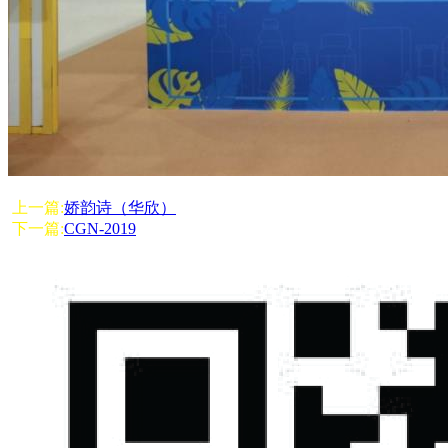
上一篇:
娇韵诗（华欣）
下一篇:
CGN-2019